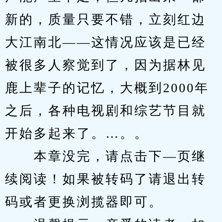
新的，质量只要不错，立刻红边
大江南北——这情况应该是已经
被很多人察觉到了，因为据林见
鹿上辈子的记忆，大概到2000年
之后，各种电视剧和综艺节目就
开始多起来了。…。。
　　本章没完，请点击下—页继
续阅读！如果被转码了请退出转
码或者更换浏揽器即可。