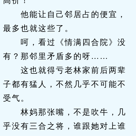
高价！”
　　他能让自己邻居占的便宜，
最多也就这些了。
　　呵，看过《情满四合院》没
有？那邻里矛盾多的呀……
　　这也就得亏老林家前后两辈
子都有猛人，不然几乎不可能不
受气。
　　林妈那张嘴，不是吹牛，几
乎没有三合之将，谁跟她对上谁