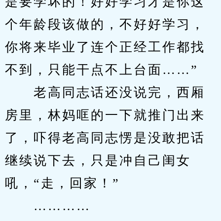
是要学坏的！好好学习才是你这
个年龄段该做的，不好好学习，
你将来毕业了连个正经工作都找
不到，只能干点不上台面……”
　　老高同志话还没说完，西厢
房里，林妈哐的一下就推门出来
了，吓得老高同志愣是没敢把话
继续说下去，只是冲自己闺女
吼，“走，回家！”
　　…………