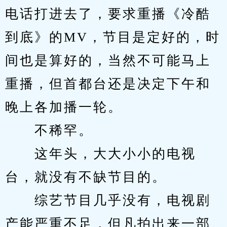
电话打进去了，要求重播《冷酷
到底》的MV，节目是定好的，时
间也是算好的，当然不可能马上
重播，但首都台还是决定下午和
晚上各加播一轮。
　　不稀罕。
　　这年头，大大小小的电视
台，就没有不缺节目的。
　　综艺节目几乎没有，电视剧
产能严重不足，但凡拍出来一部