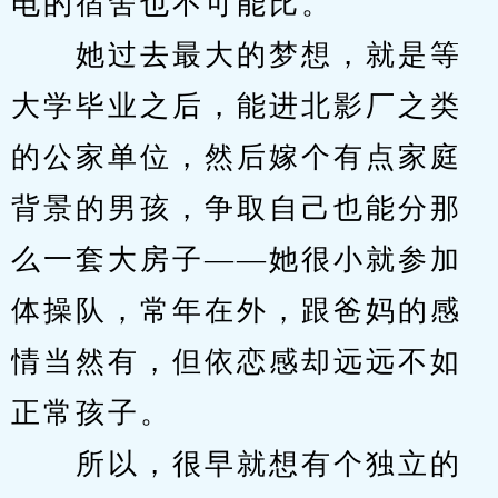
电的宿舍也不可能比。
　　她过去最大的梦想，就是等
大学毕业之后，能进北影厂之类
的公家单位，然后嫁个有点家庭
背景的男孩，争取自己也能分那
么一套大房子——她很小就参加
体操队，常年在外，跟爸妈的感
情当然有，但依恋感却远远不如
正常孩子。
　　所以，很早就想有个独立的