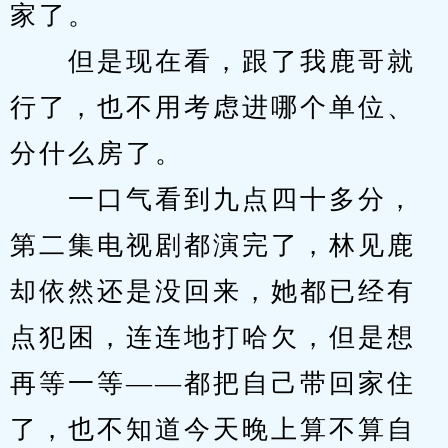
家了。
　　但是现在看，跟了我鹿哥就
行了，也不用考虑进哪个单位、
分什么房了。
　　一口气看到九点四十多分，
第二集电视剧都演完了，林见鹿
却依然还是没回来，她都已经有
点犯困，连连地打哈欠，但是想
再等一等——都把自己带回家住
了，也不知道今天晚上算不算自