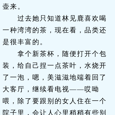
壶来。
　　过去她只知道林见鹿喜欢喝
一种湾湾的茶，现在看，品类还
是很丰富的。
　　拿个新茶杯，随便打开个包
装，给自己捏一点茶叶，水烧开
了一泡，嗯，美滋滋地端着回了
大客厅，继续看电视——哎呦
喂，除了要跟别的女人住在一个
院子里，会让人心里稍稍有些别