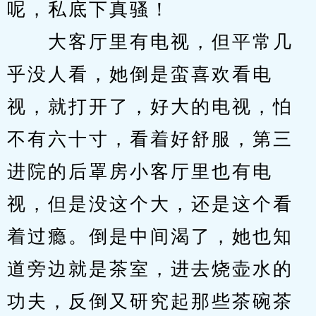
呢，私底下真骚！
　　大客厅里有电视，但平常几
乎没人看，她倒是蛮喜欢看电
视，就打开了，好大的电视，怕
不有六十寸，看着好舒服，第三
进院的后罩房小客厅里也有电
视，但是没这个大，还是这个看
着过瘾。倒是中间渴了，她也知
道旁边就是茶室，进去烧壶水的
功夫，反倒又研究起那些茶碗茶