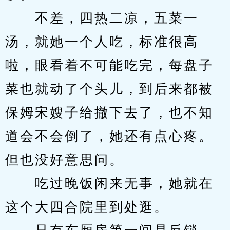
　　不差，四热二凉，五菜一
汤，就她一个人吃，标准很高
啦，眼看着不可能吃完，每盘子
菜也就动了个头儿，到后来都被
保姆宋嫂子给撤下去了，也不知
道会不会倒了，她还有点心疼。
但也没好意思问。
　　吃过晚饭闲来无事，她就在
这个大四合院里到处逛。