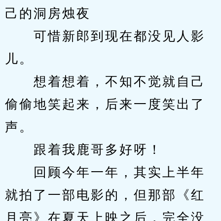
己的洞房烛夜
　　可惜新郎到现在都没见人影
儿。
　　想着想着，不知不觉就自己
偷偷地笑起来，后来一度笑出了
声。
　　跟着我鹿哥多好呀！
　　回顾今年一年，其实上半年
就拍了一部电影的，但那部《红
月亮》在夏天上映之后，完全没