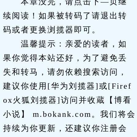
　　本章没完，请点击下—页继
续阅读！如果被转码了请退出转
码或者更换浏揽器即可。
　　温馨提示：亲爱的读者，如
果你觉得本站还好，为了避免丢
失和转马，请勿依赖搜索访问，
建议你使用[华为刘揽器]或[Firef
ox火狐刘揽器]访问并收蔵【博看
小说】 m.bokank.com。我们将会
持续为你更新，还建议你注册会