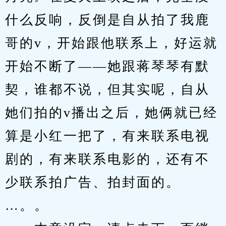
什么反响，反倒是自从拍了我鹿
哥的v，开始跟他联系上，好运就
开始不断了——她跟蒋琴琴有默
契，谁都不说，但其实呢，自从
她们拍的v播出之后，她俩就已经
算是小红一把了，有来联系电视
剧的，有来联系电影的，还有不
少联系拍广告、拍封面的。
…。。