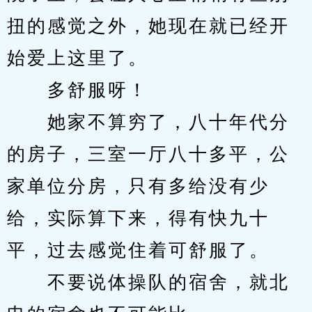
扭的感觉之外，她现在就已经开
始爱上这里了。
　　多舒服呀！
　　她家不算穷了，八十年代分
的房子，三室一厅八十多平，公
家单位分房，只有多给没有少
给，实际算下来，得有快九十
平，过去感觉住着可舒服了。
　　不要说体操队的宿舍，就北