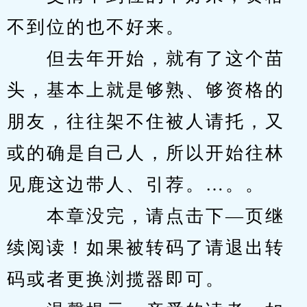
不到位的也不好来。
　　但去年开始，就有了这个苗
头，基本上就是够熟、够资格的
朋友，往往架不住被人请托，又
或的确是自己人，所以开始往林
见鹿这边带人、引荐。…。。
　　本章没完，请点击下—页继
续阅读！如果被转码了请退出转
码或者更换浏揽器即可。