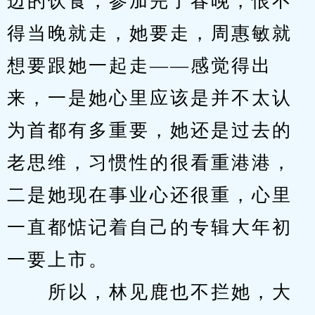
边的饮食，参加完了春晚，恨不
得当晚就走，她要走，周惠敏就
想要跟她一起走——感觉得出
来，一是她心里应该是并不太认
为首都有多重要，她还是过去的
老思维，习惯性的很看重港港，
二是她现在事业心还很重，心里
一直都惦记着自己的专辑大年初
一要上市。
　　所以，林见鹿也不拦她，大