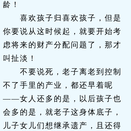
龄！
　　喜欢孩子归喜欢孩子，但是
你要说从这时候起，就要开始考
虑将来的财产分配问题了，那才
叫扯淡！
　　不要说死，老子离老到控制
不了手里的产业，都还早着呢
——女人还多的是，以后孩子也
会多的是，就老子这身体底子，
儿子女儿们想继承遗产，且还得