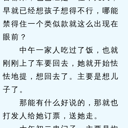
早就已经想孩子想得不行，哪能
禁得住一个类似款就这么出现在
眼前？
　　中午一家人吃过了饭，也就
刚刚上了车要回去，她就开始怯
怯地提，想回去了。主要是想儿
子了。
　　那能有什么好说的，那就也
打发人给她订票，送她走。