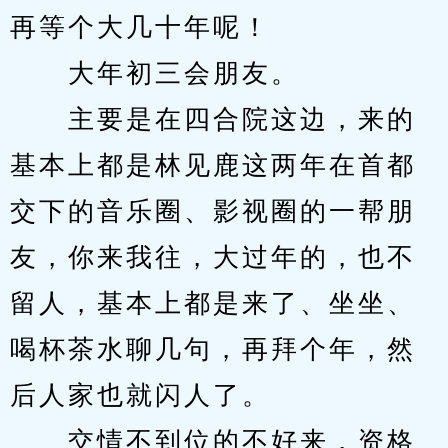
再等个大几十年呢！
　　大年初三会朋友。
　　主要是在四合院这边，来的
基本上都是林见鹿这两年在首都
交下的音乐圈、影视圈的一帮朋
友，你来我往，大过年的，也不
留人，基本上都是来了、坐坐、
喝杯茶水聊几句，再拜个年，然
后人家也就闪人了。
　　交情不到位的不好来，资格