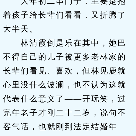
　　大年初二串门子，主要是抱
着孩子给长辈们看看，又折腾了
大半天。
　　林清霞倒是乐在其中，她巴
不得自己的儿子被更多老林家的
长辈们看见、喜欢，但林见鹿就
心里没什么波澜，也不认为这就
代表什么意义了——开玩笑，过
完年老子才刚二十二岁，说句不
客气话，也就刚到法定结婚年