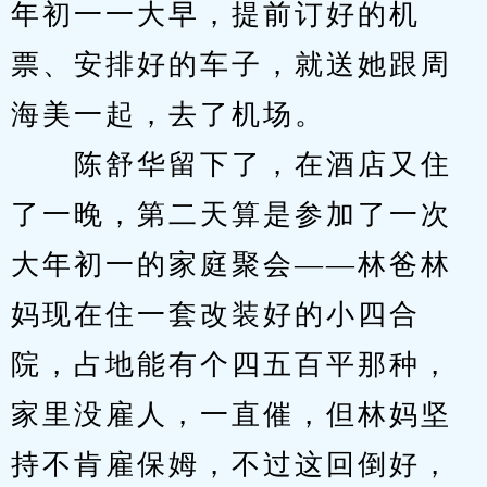
年初一一大早，提前订好的机
票、安排好的车子，就送她跟周
海美一起，去了机场。
　　陈舒华留下了，在酒店又住
了一晚，第二天算是参加了一次
大年初一的家庭聚会——林爸林
妈现在住一套改装好的小四合
院，占地能有个四五百平那种，
家里没雇人，一直催，但林妈坚
持不肯雇保姆，不过这回倒好，