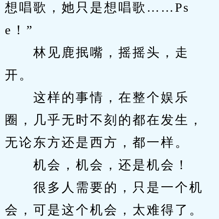
想唱歌，她只是想唱歌……Ps
e！”
　　林见鹿抿嘴，摇摇头，走
开。
　　这样的事情，在整个娱乐
圈，几乎无时不刻的都在发生，
无论东方还是西方，都一样。
　　机会，机会，还是机会！
　　很多人需要的，只是一个机
会，可是这个机会，太难得了。