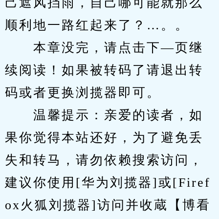
己遮风挡雨，自己哪可能就那么
顺利地一路红起来了？…。。
　　本章没完，请点击下—页继
续阅读！如果被转码了请退出转
码或者更换浏揽器即可。
　　温馨提示：亲爱的读者，如
果你觉得本站还好，为了避免丢
失和转马，请勿依赖搜索访问，
建议你使用[华为刘揽器]或[Firef
ox火狐刘揽器]访问并收蔵【博看