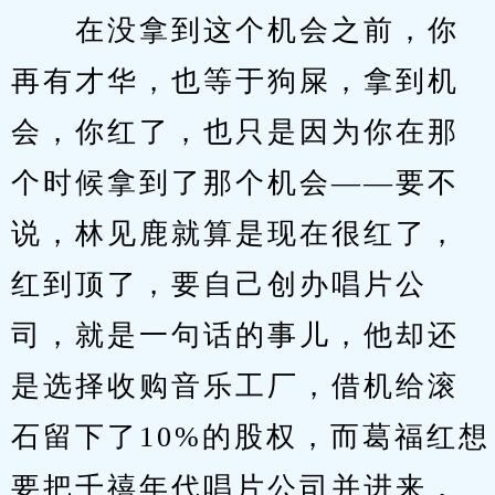
　　在没拿到这个机会之前，你
再有才华，也等于狗屎，拿到机
会，你红了，也只是因为你在那
个时候拿到了那个机会——要不
说，林见鹿就算是现在很红了，
红到顶了，要自己创办唱片公
司，就是一句话的事儿，他却还
是选择收购音乐工厂，借机给滚
石留下了10%的股权，而葛福红想
要把千禧年代唱片公司并进来，