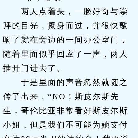
　　两人点着头，一脸好奇与崇
拜的目光，擦身而过，并很快敲
响了就在旁边的一间办公室门，
随着里面似乎回应了一声，两人
推开门进去了。
　　于是里面的声音忽然就随之
传了出来，“NO！斯皮尔斯先
生，哥伦比亚非常看好斯皮尔斯
小姐，但是我们不可能为她支付