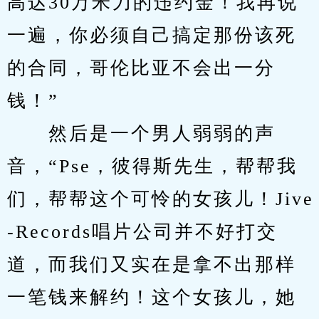
高达30万米刀的违约金！我再说
一遍，你必须自己搞定那份该死
的合同，哥伦比亚不会出一分
钱！”
　　然后是一个男人弱弱的声
音，“Pse，彼得斯先生，帮帮我
们，帮帮这个可怜的女孩儿！Jive 
-Records唱片公司并不好打交
道，而我们又实在是拿不出那样
一笔钱来解约！这个女孩儿，她