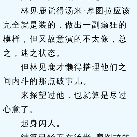
　　林见鹿觉得汤米·摩图拉应该
完全就是装的，做出一副癫狂的
模样，但又故意演的不太像，总
之，迷之状态。
　　但林见鹿才懒得搭理他们之
间内斗的那点破事儿。
　　来探望过他，也就算是尽过
心意了。
　　起身闪人。