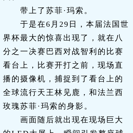
　　带上了苏菲·玛索。
　　于是在6月29日，本届法国世
界杯最大的惊喜出现了，就在八
分之一决赛巴西对战智利的比赛
看台上，比赛开打之前，现场直
播的摄像机，捕捉到了看台上的
全球流行天王林见鹿，和法兰西
玫瑰苏菲·玛索的身影。
　　画面随后就出现在现场巨大