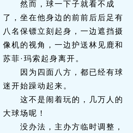
　　然而，球一下子就看不成
了，坐在他身边的前前后后足有
八名保镖立刻起身，一边遮挡摄
像机的视角，一边护送林见鹿和
苏菲·玛索起身离开。
　　因为四面八方，都已经有球
迷开始躁动起来。
　　这不是闹着玩的，几万人的
大球场呢！
　　没办法，主办方临时调整，