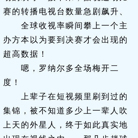
赛的转播电视台数量急剧飙升、
　　全球收视率瞬间攀上一个主
办方本以为要到决赛才会出现的
超高数据！
　　嗯，罗纳尔多全场梅开二
度！
　　上辈子在短视频里刷到过的
集锦，被不知道多少上一辈人吹
上天的外星人，终于如此真实地