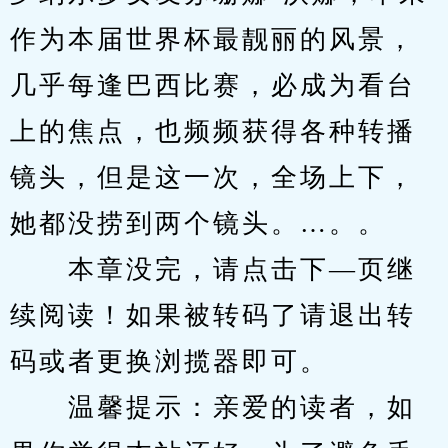
作为本届世界杯最靓丽的风景，
几乎每逢巴西比赛，必成为看台
上的焦点，也频频获得各种转播
镜头，但是这一次，全场上下，
她都没捞到两个镜头。…。。
　　本章没完，请点击下—页继
续阅读！如果被转码了请退出转
码或者更换浏揽器即可。
　　温馨提示：亲爱的读者，如