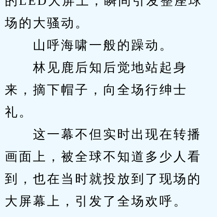
的LED大屏上，瞬间引发整座球
场的大骚动。
　　山呼海啸一般的躁动。
　　林见鹿后知后觉地站起身
来，摘下帽子，向全场行绅士
礼。
　　这一幕不但实时出现在转播
画面上，被全球不知道多少人看
到，也在当时就投放到了现场的
大屏幕上，引发了全场欢呼。