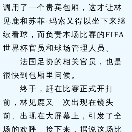
调用了一个贵宾包厢，这才让林
见鹿和苏菲·玛索又得以坐下来继
续看球，而负责本场比赛的FIFA
世界杯官员和球场管理人员、
　　法国足协的相关官员，也是
很快到包厢里问候。
　　终于，赶在比赛正式开打
前，林见鹿又一次出现在镜头
前、出现在大屏幕上，引发了全
场的欢呼一接下来，据说这场比