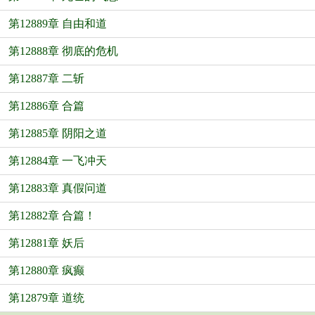
第12889章 自由和道
第12888章 彻底的危机
第12887章 二斩
第12886章 合篇
第12885章 阴阳之道
第12884章 一飞冲天
第12883章 真假问道
第12882章 合篇！
第12881章 妖后
第12880章 疯癫
第12879章 道统