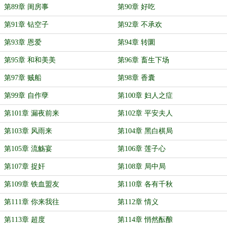
第89章 闺房事
第90章 好吃
第91章 钻空子
第92章 不承欢
第93章 恩爱
第94章 转圜
第95章 和和美美
第96章 畜生下场
第97章 贼船
第98章 香囊
第99章 自作孽
第100章 妇人之症
第101章 漏夜前来
第102章 平安夫人
第103章 风雨来
第104章 黑白棋局
第105章 流觞宴
第106章 莲子心
第107章 捉奸
第108章 局中局
第109章 铁血盟友
第110章 各有千秋
第111章 你来我往
第112章 情义
第113章 超度
第114章 悄然酝酿