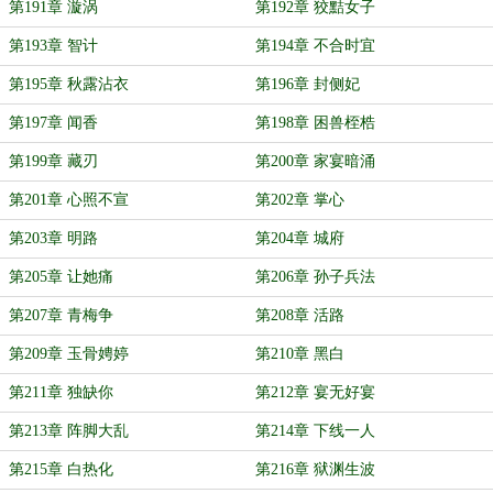
第191章 漩涡
第192章 狡黠女子
第193章 智计
第194章 不合时宜
第195章 秋露沾衣
第196章 封侧妃
第197章 闻香
第198章 困兽桎梏
第199章 藏刃
第200章 家宴暗涌
第201章 心照不宣
第202章 掌心
第203章 明路
第204章 城府
第205章 让她痛
第206章 孙子兵法
第207章 青梅争
第208章 活路
第209章 玉骨娉婷
第210章 黑白
第211章 独缺你
第212章 宴无好宴
第213章 阵脚大乱
第214章 下线一人
第215章 白热化
第216章 狱渊生波