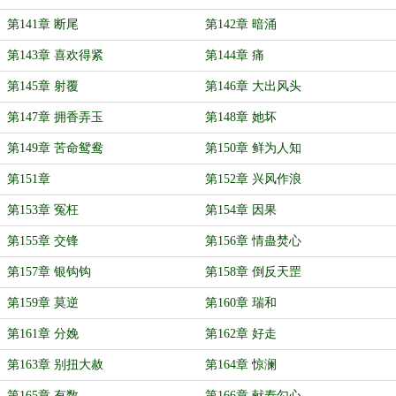
第141章 断尾
第142章 暗涌
第143章 喜欢得紧
第144章 痛
第145章 射覆
第146章 大出风头
第147章 拥香弄玉
第148章 她坏
第149章 苦命鸳鸯
第150章 鲜为人知
第151章
第152章 兴风作浪
第153章 冤枉
第154章 因果
第155章 交锋
第156章 情蛊焚心
第157章 银钩钩
第158章 倒反天罡
第159章 莫逆
第160章 瑞和
第161章 分娩
第162章 好走
第163章 别扭大赦
第164章 惊澜
第165章 有数
第166章 献寿勾心