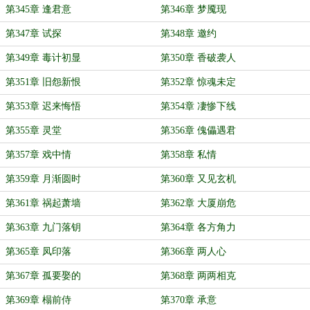
第345章 逢君意
第346章 梦魇现
第347章 试探
第348章 邀约
第349章 毒计初显
第350章 香破袭人
第351章 旧怨新恨
第352章 惊魂未定
第353章 迟来悔悟
第354章 凄惨下线
第355章 灵堂
第356章 傀儡遇君
第357章 戏中情
第358章 私情
第359章 月渐圆时
第360章 又见玄机
第361章 祸起萧墙
第362章 大厦崩危
第363章 九门落钥
第364章 各方角力
第365章 凤印落
第366章 两人心
第367章 孤要娶的
第368章 两两相克
第369章 榻前侍
第370章 承意