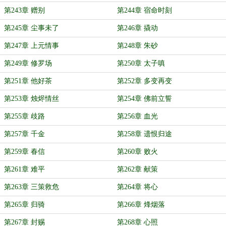
第243章 赠别
第244章 宿命时刻
第245章 尘事未了
第246章 撬动
第247章 上元情事
第248章 朱砂
第249章 修罗场
第250章 太子嗔
第251章 他好茶
第252章 多变再变
第253章 烛烬情丝
第254章 佛前立誓
第255章 歧路
第256章 血光
第257章 千金
第258章 遗恨归途
第259章 春信
第260章 败火
第261章 难平
第262章 献策
第263章 三策救危
第264章 将心
第265章 归骑
第266章 烽烟落
第267章 封赐
第268章 心照