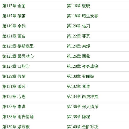
第115章 金銮
第116章 破晓
第117章 破茧
第118章 暗生欢喜
第119章 余韵
第120章 借刀
第121章 画皮
第122章 罪恶
第123章 歇斯底里
第124章 余烬
第125章 最忌动心
第126章 西兹
第127章 口脂印
第128章 变身成狼
第129章 假情
第130章 登闻鼓
第131章 破碎
第132章 孝道
第133章 心思
第134章 白虎冲煞
第135章 毒谋
第136章 何人情深
第138章 雨夜情涌
第138章 隐秘
第139章 紫宸殿
第140章 金阶对决