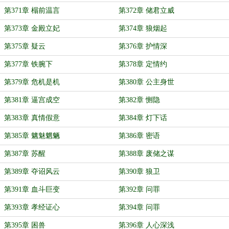
第371章 榻前温言
第372章 储君立威
第373章 金殿立妃
第374章 狼烟起
第375章 疑云
第376章 护情深
第377章 铁腕下
第378章 定情约
第379章 危机是机
第380章 公主身世
第381章 逼宫成空
第382章 恻隐
第383章 真情假意
第384章 灯下话
第385章 魑魅魍魉
第386章 密语
第387章 苏醒
第388章 废储之谋
第389章 夺诏风云
第390章 狼卫
第391章 血斗巨变
第392章 问罪
第393章 孝经证心
第394章 问罪
第395章 困兽
第396章 人心深浅