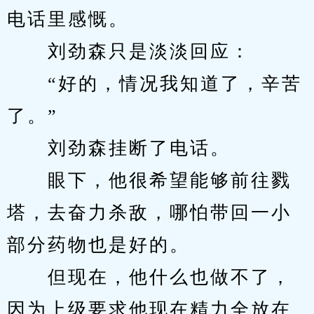
电话里感慨。
　　刘劲森只是淡淡回应：
　　“好的，情况我知道了，辛苦
了。”
　　刘劲森挂断了电话。
　　眼下，他很希望能够前往戮
塔，去奋力杀敌，哪怕带回一小
部分药物也是好的。
　　但现在，他什么也做不了，
因为上级要求他现在精力全放在