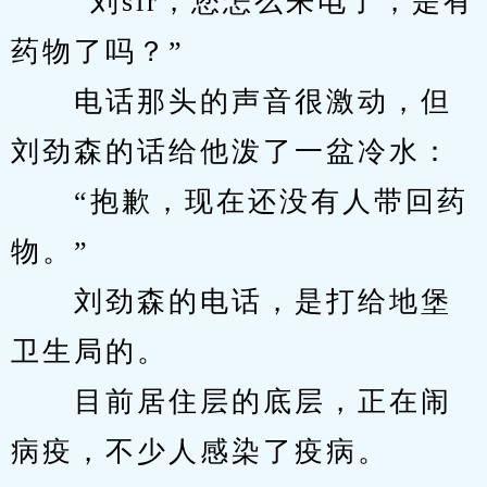
　　“刘sir，您怎么来电了，是有
药物了吗？”
　　电话那头的声音很激动，但
刘劲森的话给他泼了一盆冷水：
　　“抱歉，现在还没有人带回药
物。”
　　刘劲森的电话，是打给地堡
卫生局的。
　　目前居住层的底层，正在闹
病疫，不少人感染了疫病。