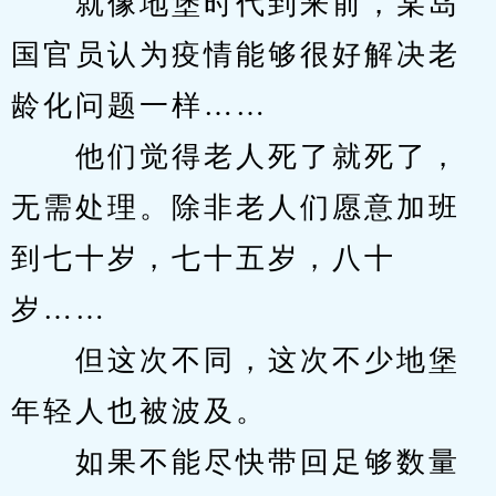
　　就像地堡时代到来前，某岛
国官员认为疫情能够很好解决老
龄化问题一样……
　　他们觉得老人死了就死了，
无需处理。除非老人们愿意加班
到七十岁，七十五岁，八十
岁……
　　但这次不同，这次不少地堡
年轻人也被波及。
　　如果不能尽快带回足够数量