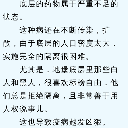
　　底层的药物属于严重不足的
状态。
　　这种病还在不断传染，扩
散，由于底层的人口密度太大，
实施完全的隔离很困难。
　　尤其是，地堡底层里那些白
人和黑人，很喜欢标榜自由，他
们总是拒绝隔离，且非常善于用
人权说事儿。
　　这也导致疫病越发凶狠。