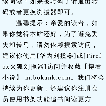
续阅读！如果被转码了请退出转
码或者更换浏揽器即可。
　　温馨提示：亲爱的读者，如
果你觉得本站还好，为了避免丢
失和转马，请勿依赖搜索访问，
建议你使用[华为刘揽器]或[Firef
ox火狐刘揽器]访问并收蔵【博看
小说】 m.bokank.com。我们将会
持续为你更新，还建议你注册会
员使用书架功能追书阅读更方