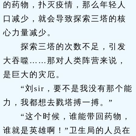
的药物，扑灭疫情，那么年轻人
口减少，就会导致探索三塔的核
心力量减少。
　　探索三塔的次数不足，引发
大吞噬……那对人类阵营来说，
是巨大的灾厄。
　　“刘sir，要不是我没有那个能
力，我都想去戮塔搏一搏。”
　　“这个时候，谁能带回药物，
谁就是英雄啊！”卫生局的人员在