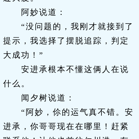
　　阿妙说道：
　　“没问题的，我刚才就接到了
提示，我选择了摆脱追踪，判定
大成功！”
　　安进承根本不懂这俩人在说
什么。
　　闻夕树说道：
　　“阿妙，伱的运气真不错。安
进承，你哥哥现在在哪里！赶紧