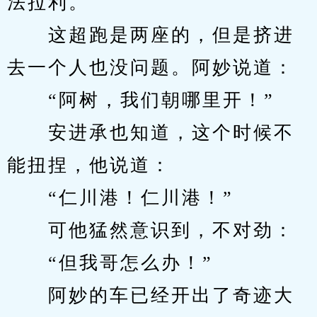
法拉利。
　　这超跑是两座的，但是挤进
去一个人也没问题。阿妙说道：
　　“阿树，我们朝哪里开！”
　　安进承也知道，这个时候不
能扭捏，他说道：
　　“仁川港！仁川港！”
　　可他猛然意识到，不对劲：
　　“但我哥怎么办！”
　　阿妙的车已经开出了奇迹大