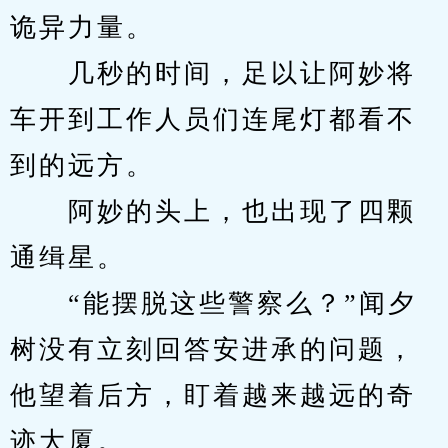
诡异力量。
　　几秒的时间，足以让阿妙将
车开到工作人员们连尾灯都看不
到的远方。
　　阿妙的头上，也出现了四颗
通缉星。
　　“能摆脱这些警察么？”闻夕
树没有立刻回答安进承的问题，
他望着后方，盯着越来越远的奇
迹大厦。