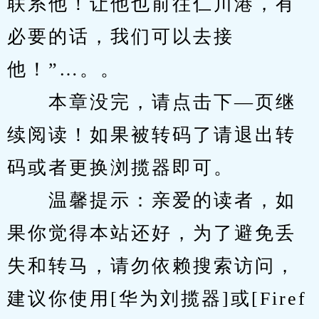
联系他！让他也前往仁川港，有
必要的话，我们可以去接
他！”…。。
　　本章没完，请点击下—页继
续阅读！如果被转码了请退出转
码或者更换浏揽器即可。
　　温馨提示：亲爱的读者，如
果你觉得本站还好，为了避免丢
失和转马，请勿依赖搜索访问，
建议你使用[华为刘揽器]或[Firef