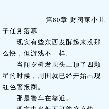
            　　第80章 财阀家小儿
子任务落幕
　　现实有些东西发酵起来没那
么快，但游戏不一样。
　　当闻夕树发现头上顶了四颗
星的时候，周围就已经开始出现
红色警报圈。
　　那是警车在靠近。