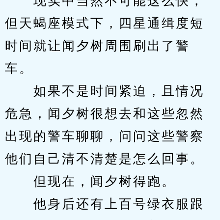
　　现实中当然不可能这么快，
但天蝎座模式下，四星通缉度短
时间就让闻夕树周围刷出了警
车。
　　如果不是时间紧迫，且情况
危急，闻夕树很想去和这些忽然
出现的警车聊聊，问问这些警察
他们自己清不清楚是怎么回事。
　　但现在，闻夕树得跑。
　　他身后还有上百号绿衣服跟