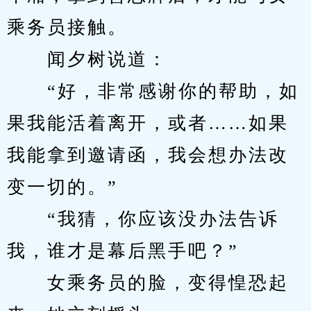
乘务员接触。
　　闻夕树说道：
　　“好，非常感谢你的帮助，如
果我能活着离开，或者……如果
我能拿到邀请函，我会想办法改
变一切的。”
　　“我猜，你应该没办法告诉
我，谁才是幕后黑手吧？”
　　女乘务员的脸，变得惶恐起