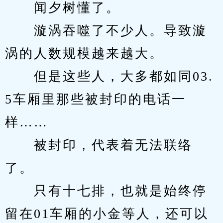
　　闻夕树懂了。
　　漩涡吞噬了不少人。导致漩
涡的人数规模越来越大。
　　但是这些人，大多都如同03.
5车厢里那些被封印的电话一
样……
　　被封印，代表着无法联络
了。
　　只有十七排，也就是始终停
留在01车厢的小金等人，还可以