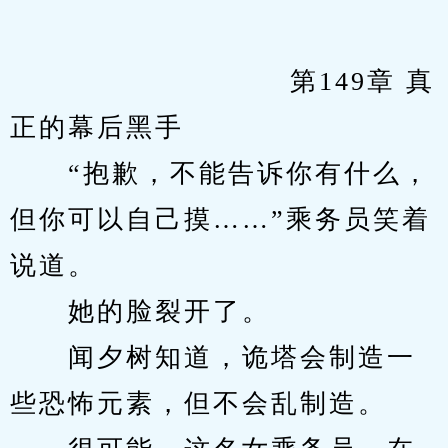
　　            		第149章 真
正的幕后黑手
　　“抱歉，不能告诉你有什么，
但你可以自己摸……”乘务员笑着
说道。
　　她的脸裂开了。
　　闻夕树知道，诡塔会制造一
些恐怖元素，但不会乱制造。