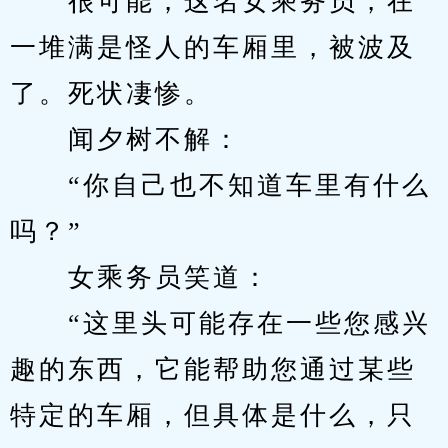
　　很可能，这名女乘务员，在
一堆满是怪人的车厢里，被波及
了。死状凄惨。
　　闻夕树不解：
　　“你自己也不知道车里有什么
吗？”
　　女乘务员笑道：
　　“这里头可能存在一些您感兴
趣的东西，它能帮助您通过某些
特定的车厢，但具体是什么，只