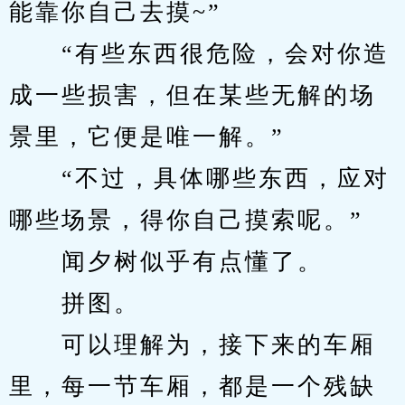
能靠你自己去摸~”
　　“有些东西很危险，会对你造
成一些损害，但在某些无解的场
景里，它便是唯一解。”
　　“不过，具体哪些东西，应对
哪些场景，得你自己摸索呢。”
　　闻夕树似乎有点懂了。
　　拼图。
　　可以理解为，接下来的车厢
里，每一节车厢，都是一个残缺