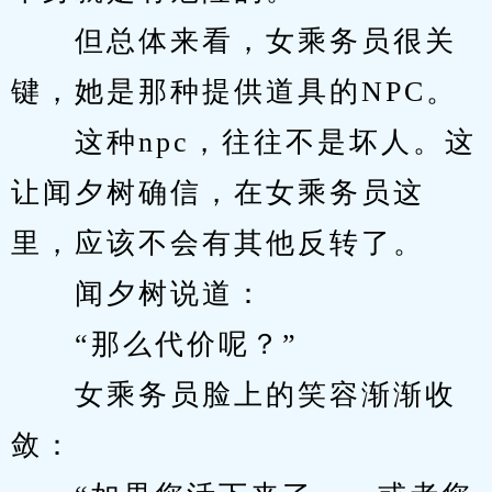
　　但总体来看，女乘务员很关
键，她是那种提供道具的NPC。
　　这种npc，往往不是坏人。这
让闻夕树确信，在女乘务员这
里，应该不会有其他反转了。
　　闻夕树说道：
　　“那么代价呢？”
　　女乘务员脸上的笑容渐渐收
敛：