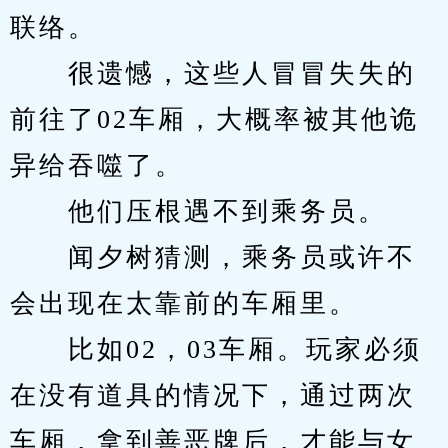
联络。
　　很遗憾，这些人冒冒失失的
前往了02车厢，大概率被其他诡
异给吞噬了。
　　他们压根遇不到乘务员。
　　闻夕树猜测，乘务员或许不
会出现在太靠前的车厢里。
　　比如02，03车厢。玩家必须
在没有道具的情况下，通过两次
车厢，拿到善恶牌后，才能与女