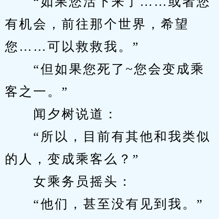
　　“如果您活下来了……或者您
有机会，前往那个世界，希望
您……可以救救我。”
　　“但如果您死了~您会变成乘
客之一。”
　　闻夕树说道：
　　“所以，目前有其他和我类似
的人，变成乘客么？”
　　女乘务员摇头：
　　“他们，甚至没有见到我。”