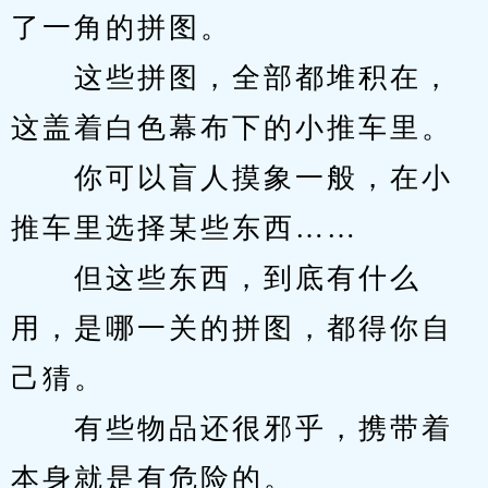
了一角的拼图。
　　这些拼图，全部都堆积在，
这盖着白色幕布下的小推车里。
　　你可以盲人摸象一般，在小
推车里选择某些东西……
　　但这些东西，到底有什么
用，是哪一关的拼图，都得你自
己猜。
　　有些物品还很邪乎，携带着
本身就是有危险的。