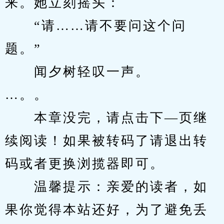
来。她立刻摇头：
　　“请……请不要问这个问
题。”
　　闻夕树轻叹一声。
…。。
　　本章没完，请点击下—页继
续阅读！如果被转码了请退出转
码或者更换浏揽器即可。
　　温馨提示：亲爱的读者，如
果你觉得本站还好，为了避免丢