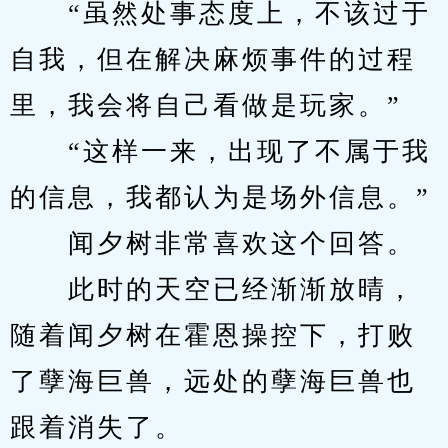
　　“虽然处事态度上，不该过于
自我，但在解决麻烦事件的过程
里，我会将自己看做是玩家。”
　　“这样一来，出现了不属于我
的信息，我都认为是场外信息。”
　　闻夕树非常喜欢这个回答。
　　此时的天空已经渐渐放晴，
随着闻夕树在霍恩操控下，打败
了孽海巨兽，远处的孽海巨兽也
跟着消失了。