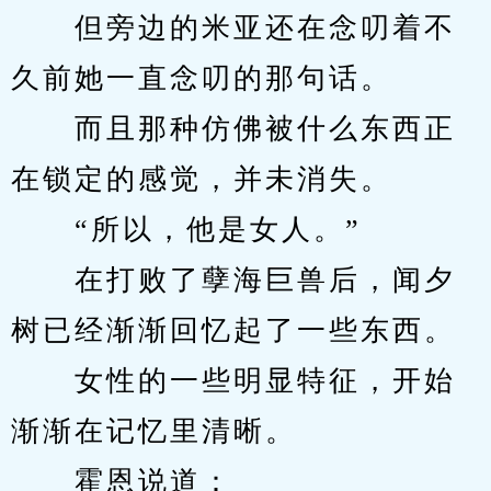
　　但旁边的米亚还在念叨着不
久前她一直念叨的那句话。
　　而且那种仿佛被什么东西正
在锁定的感觉，并未消失。
　　“所以，他是女人。”
　　在打败了孽海巨兽后，闻夕
树已经渐渐回忆起了一些东西。
　　女性的一些明显特征，开始
渐渐在记忆里清晰。
　　霍恩说道：