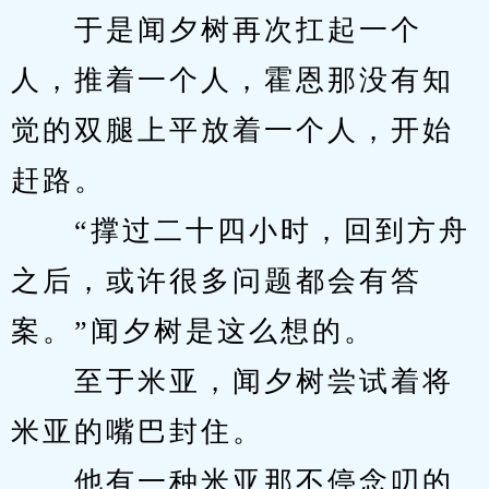
　　于是闻夕树再次扛起一个
人，推着一个人，霍恩那没有知
觉的双腿上平放着一个人，开始
赶路。
　　“撑过二十四小时，回到方舟
之后，或许很多问题都会有答
案。”闻夕树是这么想的。
　　至于米亚，闻夕树尝试着将
米亚的嘴巴封住。
　　他有一种米亚那不停念叨的