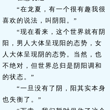
　　“在龙夏，有一个很有趣我很
喜欢的说法，叫阴阳。”
　　“现在看来，这个世界就有阴
阳，男人大体呈现阳的态势，女
人大体呈现阴的态势。当然，也
不绝对，但世界总归是阴阳调和
的状态。”
　　“一旦没有了阴，阳其实本身
也失衡了。”