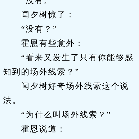
　　“没有。”
　　闻夕树惊了：
　　“没有？”
　　霍恩有些意外：
　　“看来又发生了只有你能够感
知到的场外线索？”
　　闻夕树好奇场外线索这个说
法。
　　“为什么叫场外线索？”
　　霍恩说道：