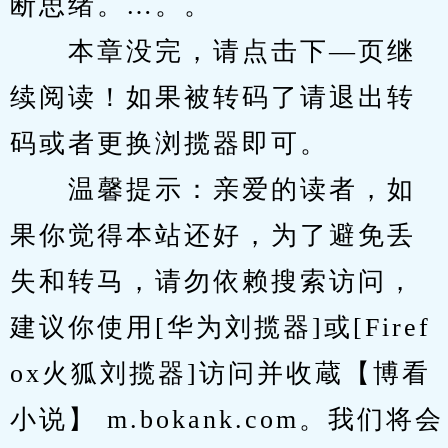
断思绪。…。。
　　本章没完，请点击下—页继
续阅读！如果被转码了请退出转
码或者更换浏揽器即可。
　　温馨提示：亲爱的读者，如
果你觉得本站还好，为了避免丢
失和转马，请勿依赖搜索访问，
建议你使用[华为刘揽器]或[Firef
ox火狐刘揽器]访问并收蔵【博看
小说】 m.bokank.com。我们将会