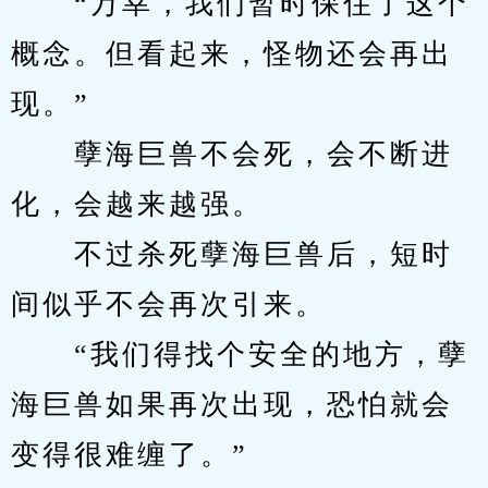
　　“万幸，我们暂时保住了这个
概念。但看起来，怪物还会再出
现。”
　　孽海巨兽不会死，会不断进
化，会越来越强。
　　不过杀死孽海巨兽后，短时
间似乎不会再次引来。
　　“我们得找个安全的地方，孽
海巨兽如果再次出现，恐怕就会
变得很难缠了。”