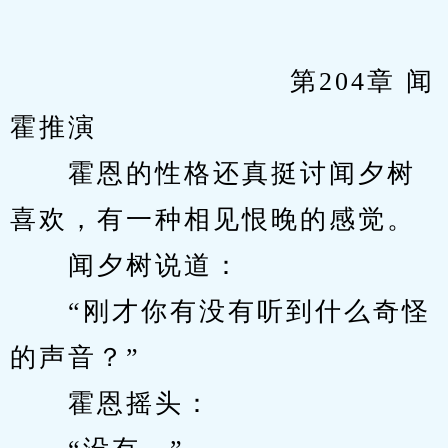
            　　		第204章 闻
霍推演
　　霍恩的性格还真挺讨闻夕树
喜欢，有一种相见恨晚的感觉。
　　闻夕树说道：
　　“刚才你有没有听到什么奇怪
的声音？”
　　霍恩摇头：