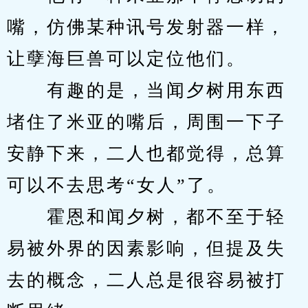
嘴，仿佛某种讯号发射器一样，
让孽海巨兽可以定位他们。
　　有趣的是，当闻夕树用东西
堵住了米亚的嘴后，周围一下子
安静下来，二人也都觉得，总算
可以不去思考“女人”了。
　　霍恩和闻夕树，都不至于轻
易被外界的因素影响，但提及失
去的概念，二人总是很容易被打