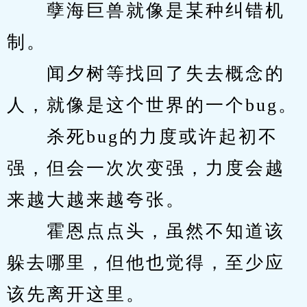
　　孽海巨兽就像是某种纠错机
制。
　　闻夕树等找回了失去概念的
人，就像是这个世界的一个bug。
　　杀死bug的力度或许起初不
强，但会一次次变强，力度会越
来越大越来越夸张。
　　霍恩点点头，虽然不知道该
躲去哪里，但他也觉得，至少应
该先离开这里。