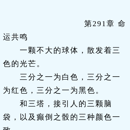
            　　		第291章 命
运共鸣
　　一颗不大的球体，散发着三
色的光芒。
　　三分之一为白色，三分之一
为红色，三分之一为黑色。
　　和三塔，接引人的三颗脑
袋，以及癫倒之骰的三种颜色一