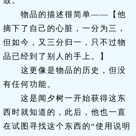
致。
　　物品的描述很简单——【他
摘下了自己的心脏，一分为三，
但如今，又三分归一，只不过物
品已经到了别人的手上。】
　　这更像是物品的历史，但没
有任何功能。
　　这是闻夕树一开始获得这东
西时就知道的，此后，他也一直
在试图寻找这个东西的“使用说明