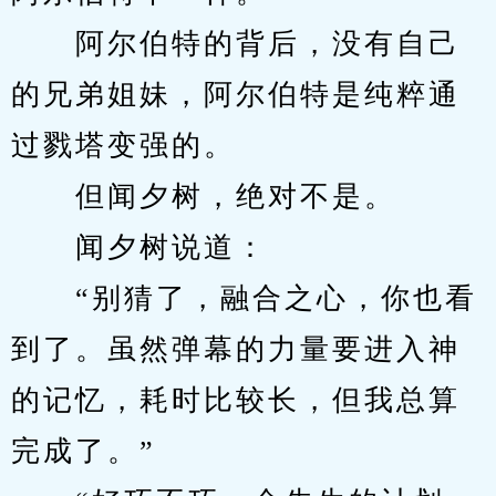
　　阿尔伯特的背后，没有自己
的兄弟姐妹，阿尔伯特是纯粹通
过戮塔变强的。
　　但闻夕树，绝对不是。
　　闻夕树说道：
　　“别猜了，融合之心，你也看
到了。虽然弹幕的力量要进入神
的记忆，耗时比较长，但我总算
完成了。”