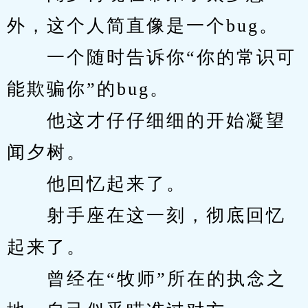
外，这个人简直像是一个bug。
　　一个随时告诉你“你的常识可
能欺骗你”的bug。
　　他这才仔仔细细的开始凝望
闻夕树。
　　他回忆起来了。
　　射手座在这一刻，彻底回忆
起来了。
　　曾经在“牧师”所在的执念之