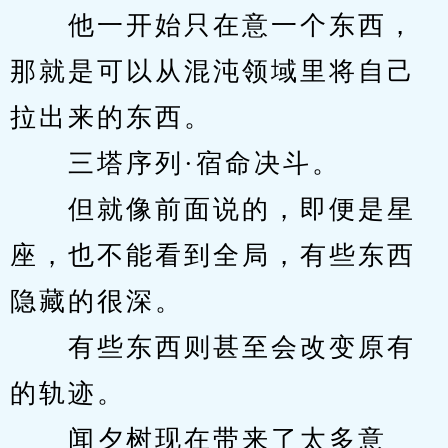
　　他一开始只在意一个东西，
那就是可以从混沌领域里将自己
拉出来的东西。
　　三塔序列·宿命决斗。
　　但就像前面说的，即便是星
座，也不能看到全局，有些东西
隐藏的很深。
　　有些东西则甚至会改变原有
的轨迹。
　　闻夕树现在带来了太多意