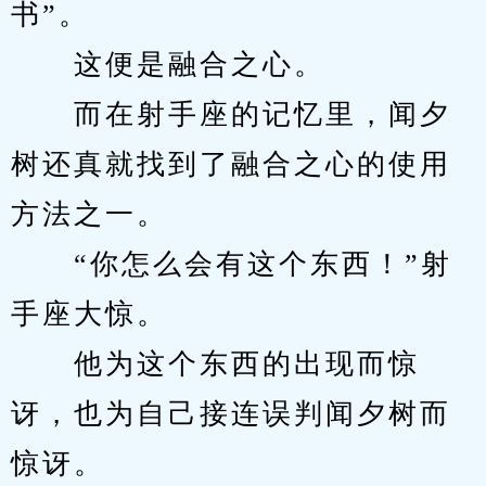
书”。
　　这便是融合之心。
　　而在射手座的记忆里，闻夕
树还真就找到了融合之心的使用
方法之一。
　　“你怎么会有这个东西！”射
手座大惊。
　　他为这个东西的出现而惊
讶，也为自己接连误判闻夕树而
惊讶。