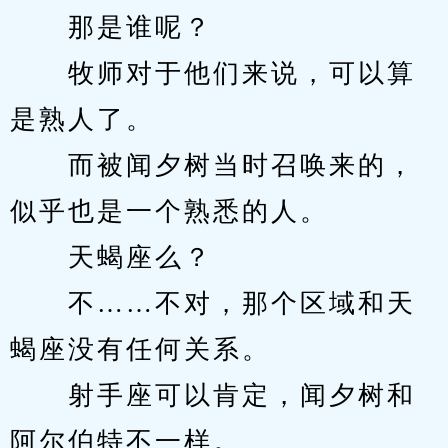
　　那是谁呢？
　　牧师对于他们来说，可以算
是熟人了。
　　而被闻夕树当时召唤来的，
似乎也是一个熟悉的人。
　　天蝎座么？
　　不……不对，那个区域和天
蝎座没有任何关系。
　　射手座可以肯定，闻夕树和
阿尔伯特不一样。