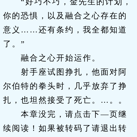
　　“好巧不巧，金先生的计划，
你的恐惧，以及融合之心存在的
意义……还有条约，我全都知道
了。”
　　融合之心开始运作。
　　射手座试图挣扎，他面对阿
尔伯特的拳头时，几乎放弃了挣
扎，也坦然接受了死亡。…。。
　　本章没完，请点击下—页继
续阅读！如果被转码了请退出转