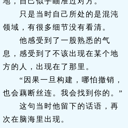
地，自己似乎瞄准过对方。
　　只是当时自己所处的是混沌
领域，有很多细节没有看清。
　　他感受到了一股熟悉的气
息，感受到了不该出现在某个地
方的人，出现在了那里。
　　“因果一旦构建，哪怕撤销，
也会藕断丝连。我会找到你的。”
　　这句当时他留下的话语，再
次在脑海里出现。