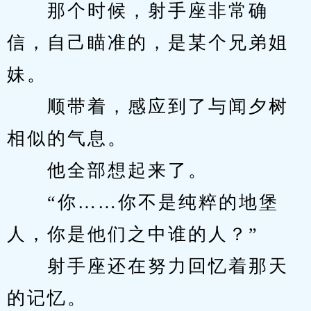
　　那个时候，射手座非常确
信，自己瞄准的，是某个兄弟姐
妹。
　　顺带着，感应到了与闻夕树
相似的气息。
　　他全部想起来了。
　　“你……你不是纯粹的地堡
人，你是他们之中谁的人？”
　　射手座还在努力回忆着那天
的记忆。