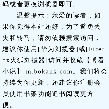
码或者更换浏揽器即可。
　　温馨提示：亲爱的读者，如
果你觉得本站还好，为了避免丢
失和转马，请勿依赖搜索访问，
建议你使用[华为刘揽器]或[Firef
ox火狐刘揽器]访问并收蔵【博看
小说】 m.bokank.com。我们将会
持续为你更新，还建议你注册会
员使用书架功能追书阅读更方
便。