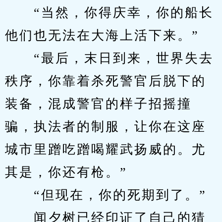
　　“当然，你得庆幸，你的船长
他们也无法在大海上活下来。”
　　“最后，末日到来，世界失去
秩序，你靠着杀死警官后脱下的
装备，混成警官的样子招摇撞
骗，执法者的制服，让你在这座
城市里蹭吃蹭喝耀武扬威的。尤
其是，你还有枪。”
　　“但现在，你的死期到了。”
　　闻夕树已经印证了自己的猜