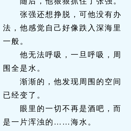
　　随后，他狠狠抓住了张强。
　　张强还想挣脱，可他没有办
法，他感觉自己好像跌入深海里
一般。
　　他无法呼吸，一旦呼吸，周
围全是水。
　　渐渐的，他发现周围的空间
已经变了。
　　眼里的一切不再是酒吧，而
是一片浑浊的……海水。