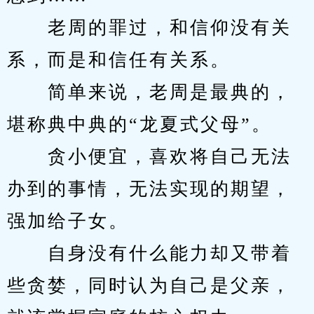
　　老周的罪过，和信仰没有关
系，而是和信任有关系。
　　简单来说，老周是最典的，
堪称典中典的“龙夏式父母”。
　　贪小便宜，喜欢将自己无法
办到的事情，无法实现的期望，
强加给子女。
　　自身没有什么能力却又带着
些贪婪，同时认为自己是父亲，