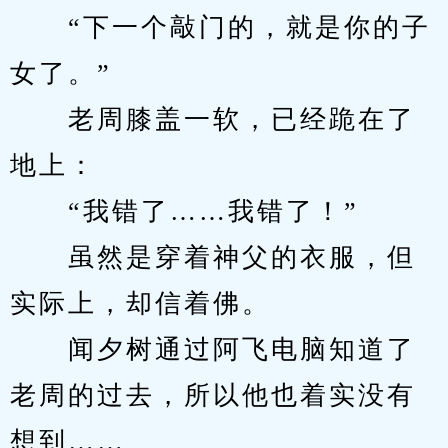
　　“下一个敲门的，就是你的子
女了。”
　　老周膝盖一软，已经跪在了
地上：
　　“我错了……我错了！”
　　虽然是穿着神父的衣服，但
实际上，却信着佛。
　　闻夕树通过阿飞电脑知道了
老周的过去，所以他也着实没有
想到……