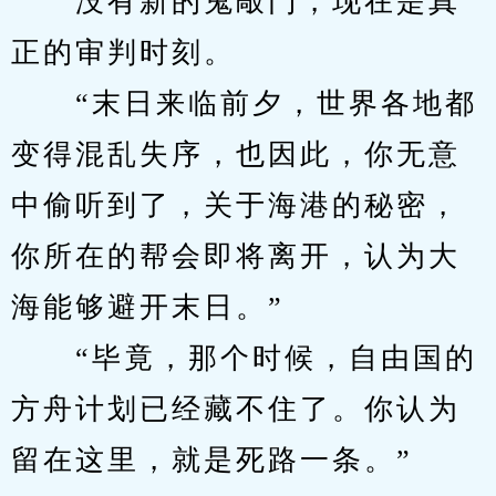
　　没有新的鬼敲门，现在是真
正的审判时刻。
　　“末日来临前夕，世界各地都
变得混乱失序，也因此，你无意
中偷听到了，关于海港的秘密，
你所在的帮会即将离开，认为大
海能够避开末日。”
　　“毕竟，那个时候，自由国的
方舟计划已经藏不住了。你认为
留在这里，就是死路一条。”