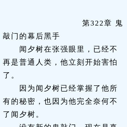
            　　		第322章 鬼
敲门的幕后黑手
　　闻夕树在张强眼里，已经不
再是普通人类，他立刻开始害怕
了。
　　因为闻夕树已经掌握了他所
有的秘密，也因为他完全奈何不
了闻夕树。