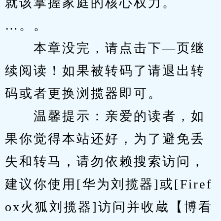
就该掌握家庭的核心权力。
…。。
　　本章没完，请点击下—页继
续阅读！如果被转码了请退出转
码或者更换浏揽器即可。
　　温馨提示：亲爱的读者，如
果你觉得本站还好，为了避免丢
失和转马，请勿依赖搜索访问，
建议你使用[华为刘揽器]或[Firef
ox火狐刘揽器]访问并收蔵【博看