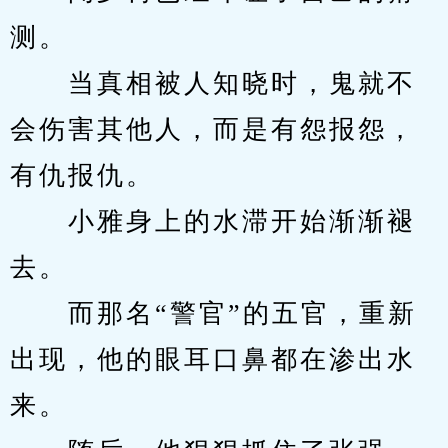
测。
　　当真相被人知晓时，鬼就不
会伤害其他人，而是有怨报怨，
有仇报仇。
　　小雅身上的水滞开始渐渐褪
去。
　　而那名“警官”的五官，重新
出现，他的眼耳口鼻都在渗出水
来。