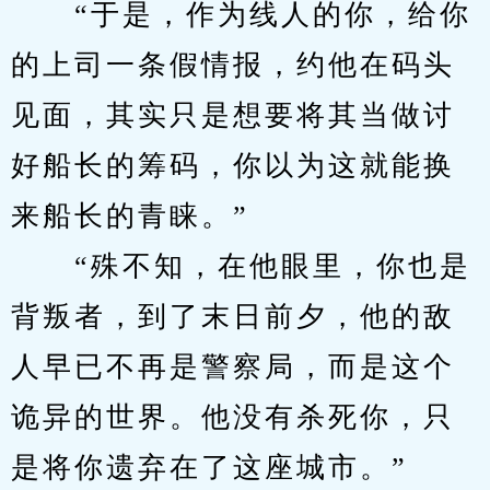
　　“于是，作为线人的你，给你
的上司一条假情报，约他在码头
见面，其实只是想要将其当做讨
好船长的筹码，你以为这就能换
来船长的青睐。”
　　“殊不知，在他眼里，你也是
背叛者，到了末日前夕，他的敌
人早已不再是警察局，而是这个
诡异的世界。他没有杀死你，只
是将你遗弃在了这座城市。”