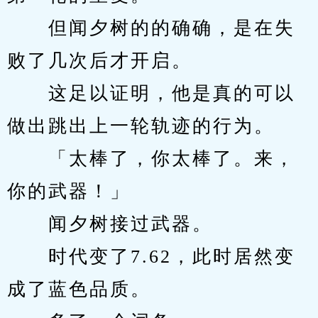
　　但闻夕树的的确确，是在失
败了几次后才开启。
　　这足以证明，他是真的可以
做出跳出上一轮轨迹的行为。
　　「太棒了，你太棒了。来，
你的武器！」
　　闻夕树接过武器。
　　时代变了7.62，此时居然变
成了蓝色品质。