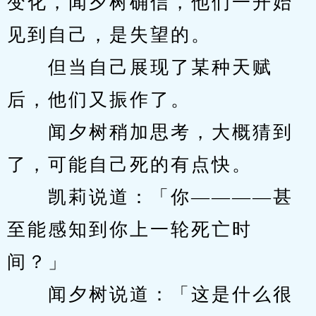
变化，闻夕树确信，他们一开始
见到自己，是失望的。
　　但当自己展现了某种天赋
后，他们又振作了。
　　闻夕树稍加思考，大概猜到
了，可能自己死的有点快。
　　凯莉说道：「你————甚
至能感知到你上一轮死亡时
间？」
　　闻夕树说道：「这是什么很