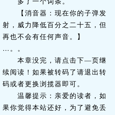
　　多了一个词条。
　　【消音器：现在你的子弹发
射，威力降低百分之二十五，但
再也不会有任何声音。】
…。。
　　本章没完，请点击下—页继
续阅读！如果被转码了请退出转
码或者更换浏揽器即可。
　　温馨提示：亲爱的读者，如
果你觉得本站还好，为了避免丢