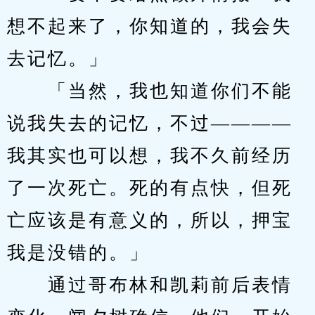
想不起来了，你知道的，我会失
去记忆。」
　　「当然，我也知道你们不能
说我失去的记忆，不过————
我其实也可以想，我不久前经历
了一次死亡。死的有点快，但死
亡应该是有意义的，所以，押宝
我是没错的。」
　　通过哥布林和凯莉前后表情