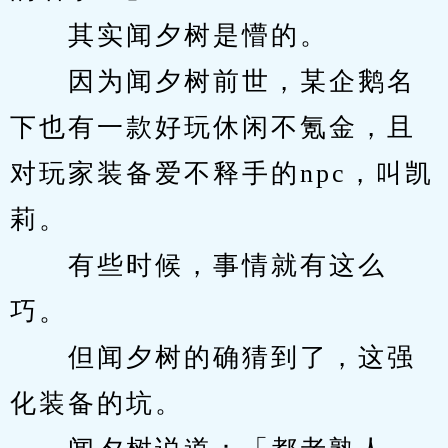
　　其实闻夕树是懵的。
　　因为闻夕树前世，某企鹅名
下也有一款好玩休闲不氪金，且
对玩家装备爱不释手的npc，叫凯
莉。
　　有些时候，事情就有这么
巧。
　　但闻夕树的确猜到了，这强
化装备的坑。