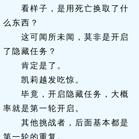
　　看样子，是用死亡换取了什
么东西？
　　这可闻所未闻，莫非是开启
了隐藏任务？
　　肯定是了。
　　凯莉越发吃惊。
　　毕竟，开启隐藏任务，大概
率就是第一轮开启。
　　其他挑战者，后面基本都是
第一轮的重复。