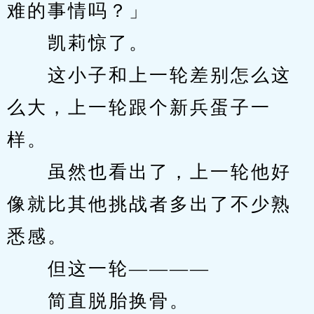
难的事情吗？」
　　凯莉惊了。
　　这小子和上一轮差别怎么这
么大，上一轮跟个新兵蛋子一
样。
　　虽然也看出了，上一轮他好
像就比其他挑战者多出了不少熟
悉感。
　　但这一轮————
　　简直脱胎换骨。