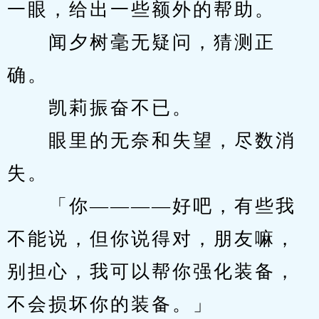
一眼，给出一些额外的帮助。
　　闻夕树毫无疑问，猜测正
确。
　　凯莉振奋不已。
　　眼里的无奈和失望，尽数消
失。
　　「你————好吧，有些我
不能说，但你说得对，朋友嘛，
别担心，我可以帮你强化装备，
不会损坏你的装备。」