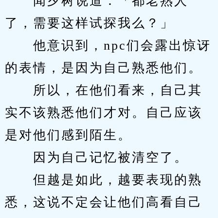
　　闻夕树说道：「都老熟人
了，需要这样试探我么？」
　　他意识到，npc们会露出惊讶
的表情，是因为自己熟悉他们。
　　所以，在他们看来，自己其
实不该熟悉他们才对。自己应该
是对他们感到陌生。
　　因为自己记忆被清空了。
　　但越是如此，越要表现的熟
悉，这说不定会让他们高看自己