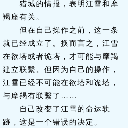
　　猎城的情报，表明江雪和摩
羯座有关。
　　但在自己操作之前，这一条
就已经成立了。换而言之，江雪
在欲塔或者诡塔，才可能与摩羯
建立联繫。但因为自己的操作，
江雪已经不可能在欲塔和诡塔，
与摩羯有联繫了……
　　自己改变了江雪的命运轨
跡，这是一个错误的决定。