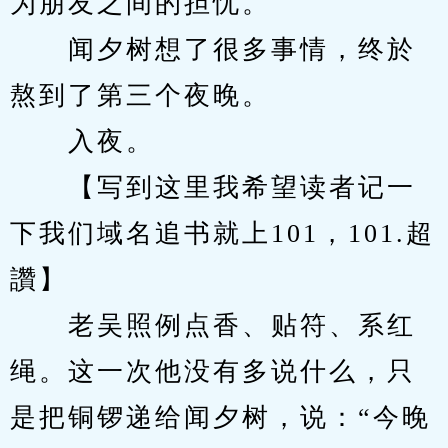
为朋友之间的担忧。
　　闻夕树想了很多事情，终於
熬到了第三个夜晚。
　　入夜。
　　【写到这里我希望读者记一
下我们域名追书就上101，101.超
讚】
　　老吴照例点香、贴符、系红
绳。这一次他没有多说什么，只
是把铜锣递给闻夕树，说：“今晚