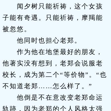
　　闻夕树只能祈祷，这个女孩
子能有奇遇。只能祈祷，摩羯能
被忽悠。
　　他同时也担心老郑。
　　作为他在地堡最好的朋友，
他著实没有想到，老郑会说服老
校长，成为第二个“等价物”。“也
不知道老郑……怎么样了。”
　　他倒是不在意改变老郑命运
轨跡，因为老郑的个人风格太强