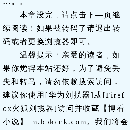
…。。
　　本章没完，请点击下—页继
续阅读！如果被转码了请退出转
码或者更换浏揽器即可。
　　温馨提示：亲爱的读者，如
果你觉得本站还好，为了避免丢
失和转马，请勿依赖搜索访问，
建议你使用[华为刘揽器]或[Firef
ox火狐刘揽器]访问并收蔵【博看
小说】 m.bokank.com。我们将会