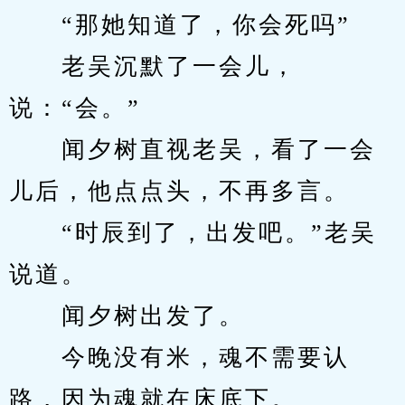
　　“那她知道了，你会死吗”
　　老吴沉默了一会儿，
说：“会。”
　　闻夕树直视老吴，看了一会
儿后，他点点头，不再多言。
　　“时辰到了，出发吧。”老吴
说道。
　　闻夕树出发了。
　　今晚没有米，魂不需要认
路，因为魂就在床底下。