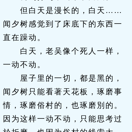
　　但白天是漫长的，白天……
闻夕树感觉到了床底下的东西一
直在躁动。
　　白天，老吴像个死人一样，
一动不动。
　　屋子里的一切，都是黑的，
闻夕树只能看著天花板，琢磨事
情，琢磨俗村的，也琢磨別的。
因为这样一动不动，只能思考过