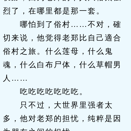
烈了，在哪里都是那一套。
　　哪怕到了俗村……不对，確
切来说，他觉得老郑比自己適合
俗村之旅。什么莲母，什么鬼
魂，什么白布尸体，什么草帽男
人……
　　吃吃吃吃吃吃吃。
　　只不过，大世界里强者太
多，他对老郑的担忧，纯粹是因