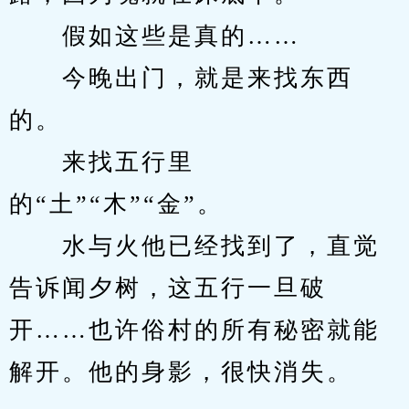
　　假如这些是真的……
　　今晚出门，就是来找东西
的。
　　来找五行里
的“土”“木”“金”。
　　水与火他已经找到了，直觉
告诉闻夕树，这五行一旦破
开……也许俗村的所有秘密就能
解开。他的身影，很快消失。